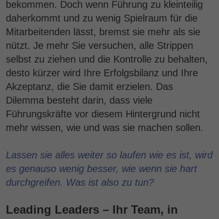
bekommen. Doch wenn Führung zu kleinteilig
daherkommt und zu wenig Spielraum für die
Mitarbeitenden lässt, bremst sie mehr als sie
nützt. Je mehr Sie versuchen, alle Strippen
selbst zu ziehen und die Kontrolle zu behalten,
desto kürzer wird Ihre Erfolgsbilanz und Ihre
Akzeptanz, die Sie damit erzielen. Das
Dilemma besteht darin, dass viele
Führungskräfte vor diesem Hintergrund nicht
mehr wissen, wie und was sie machen sollen.
Lassen sie alles weiter so laufen wie es ist, wird
es genauso wenig besser, wie wenn sie hart
durchgreifen. Was ist also zu tun?
Leading Leaders – Ihr Team, in