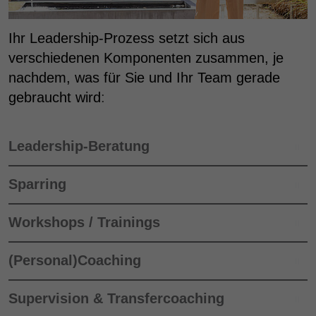
Ihr Leadership-Prozess setzt sich aus
verschiedenen Komponenten zusammen, je
nachdem, was für Sie und Ihr Team gerade
gebraucht wird
:
Leadership-Beratung
Sparring
Workshops / Trainings
(Personal)Coaching
Supervision & Transfercoaching