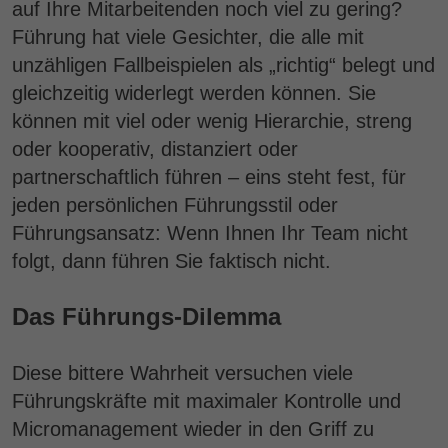
auf Ihre Mitarbeitenden noch viel zu gering?
Führung hat viele Gesichter, die alle mit
unzähligen Fallbeispielen als „richtig“ belegt und
gleichzeitig widerlegt werden können. Sie
können mit viel oder wenig Hierarchie, streng
oder kooperativ, distanziert oder
partnerschaftlich führen – eins steht fest, für
jeden persönlichen Führungsstil oder
Führungsansatz: Wenn Ihnen Ihr Team nicht
folgt, dann führen Sie faktisch nicht.
Das Führungs-Dilemma
Diese bittere Wahrheit versuchen viele
Führungskräfte mit maximaler Kontrolle und
Micromanagement wieder in den Griff zu