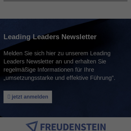
Leading Leaders Newsletter
Melden Sie sich hier zu unserem Leading
Leaders Newsletter an und erhalten Sie
regelmäßige Informationen für Ihre
„umsetzungsstarke und effektive Führung”.
jetzt anmelden