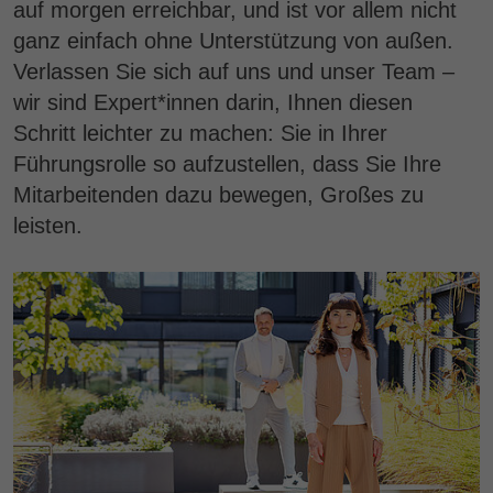
auf morgen erreichbar, und ist vor allem nicht
ganz einfach ohne Unterstützung von außen.
Verlassen Sie sich auf uns und unser Team –
wir sind Expert*innen darin, Ihnen diesen
Schritt leichter zu machen: Sie in Ihrer
Führungsrolle so aufzustellen, dass Sie Ihre
Mitarbeitenden dazu bewegen, Großes zu
leisten.