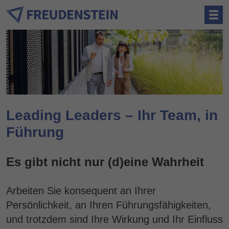
Leading Leaders – Ihr Team, in
Führung
Es gibt nicht nur (d)eine Wahrheit
Arbeiten Sie konsequent an Ihrer
Persönlichkeit, an Ihren Führungsfähigkeiten,
und trotzdem sind Ihre Wirkung und Ihr Einfluss