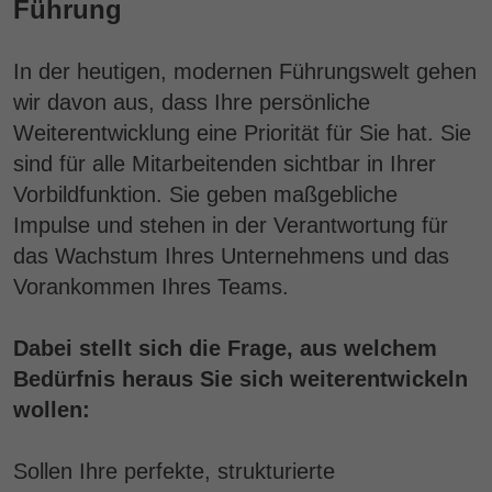
Führung
In der heutigen, modernen Führungswelt gehen
wir davon aus, dass Ihre persönliche
Weiterentwicklung eine Priorität für Sie hat. Sie
sind für alle Mitarbeitenden sichtbar in Ihrer
Vorbildfunktion. Sie geben maßgebliche
Impulse und stehen in der Verantwortung für
das Wachstum Ihres Unternehmens und das
Vorankommen Ihres Teams.
Dabei stellt sich die Frage, aus welchem
Bedürfnis heraus Sie sich weiterentwickeln
wollen:
Sollen Ihre perfekte, strukturierte