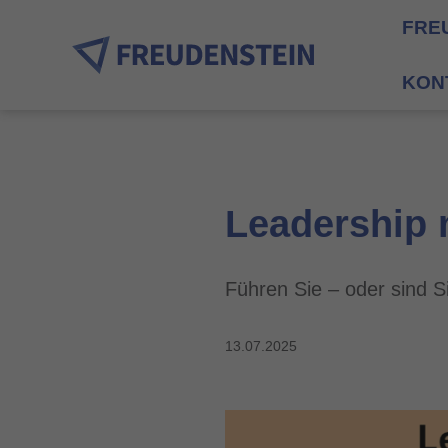
FRE
KON
Leadership 
Führen Sie – oder sind S
13.07.2025