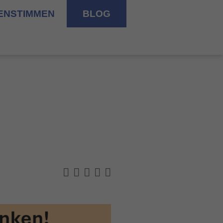
ENSTIMMEN
BLOG