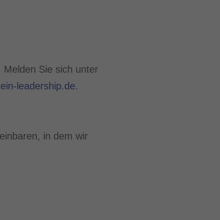
 Melden Sie sich unter
ein-leadership.de
.
einbaren, in dem wir