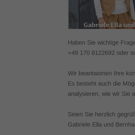
Haben Sie wichtige Frag
+49 170 8122692 oder sc
Wir beantworten Ihre kon
Es besteht auch die Mögl
analysieren, wie wir Sie
Seien Sie herzlich gegrü
Gabriele Ella und Bernha