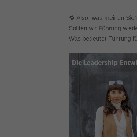
🔁 Also, was meinen Sie
Sollten wir Führung wied
Was bedeutet Führung fü