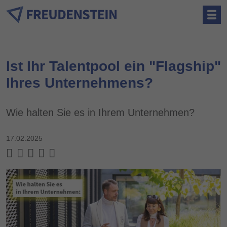
Ist Ihr Talentpool ein "Flagship"
Ihres Unternehmens?
Wie halten Sie es in Ihrem Unternehmen?
17.02.2025