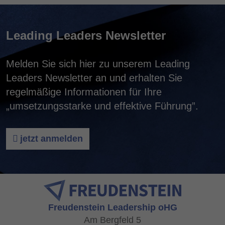
Leading Leaders Newsletter
Melden Sie sich hier zu unserem Leading
Leaders Newsletter an und erhalten Sie
regelmäßige Informationen für Ihre
„umsetzungsstarke und effektive Führung”.
jetzt anmelden
Freudenstein Leadership oHG
Am Bergfeld 5