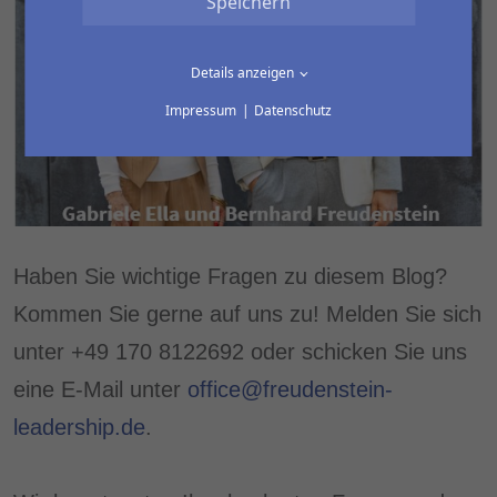
Speichern
Details anzeigen
Impressum
Datenschutz
Haben Sie wichtige Fragen zu diesem Blog?
Kommen Sie gerne auf uns zu! Melden Sie sich
unter +49 170 8122692 oder schicken Sie uns
eine E-Mail unter
office@freudenstein-
leadership.de
.