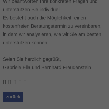
Wir beantworten Ihre konkreten Fragen und
unterstützen Sie individuell.
Es besteht auch die Möglichkeit, einen
kostenfreien Beratungstermin zu vereinbaren,
in dem wir analysieren, wie wir Sie am besten
unterstützen können.
Seien Sie herzlich gegrüßt,
Gabriele Ella und Bernhard Freudenstein
zurück