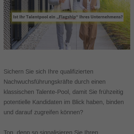
Sichern Sie sich Ihre qualifizierten
Nachwuchsführungskräfte durch einen
klassischen Talente-Pool, damit Sie frühzeitig
potentielle Kandidaten im Blick haben, binden
und darauf zugreifen können?
Top, denn so signalisieren Sie Ihren