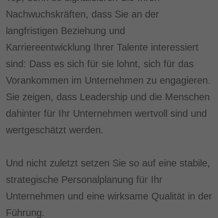
Nachwuchskräften, dass Sie an der
langfristigen Beziehung und
Karriereentwicklung Ihrer Talente interessiert
sind: Dass es sich für sie lohnt, sich für das
Vorankommen im Unternehmen zu engagieren.
Sie zeigen, dass Leadership und die Menschen
dahinter für Ihr Unternehmen wertvoll sind und
wertgeschätzt werden.
Und nicht zuletzt setzen Sie so auf eine stabile,
strategische Personalplanung für Ihr
Unternehmen und eine wirksame Qualität in der
Führung.