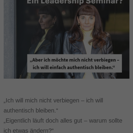
„Ich will mich nicht verbiegen – ich will
authentisch bleiben.“
„Eigentlich läuft doch alles gut – warum sollte
ich etwas ändern?“