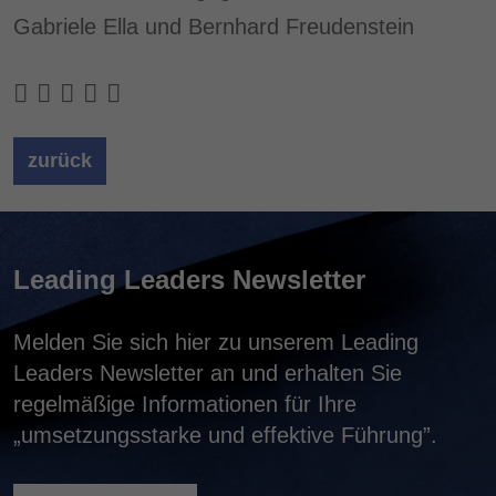
Gabriele Ella und Bernhard Freudenstein
zurück
Leading Leaders Newsletter
Melden Sie sich hier zu unserem Leading
Leaders Newsletter an und erhalten Sie
regelmäßige Informationen für Ihre
„umsetzungsstarke und effektive Führung”.