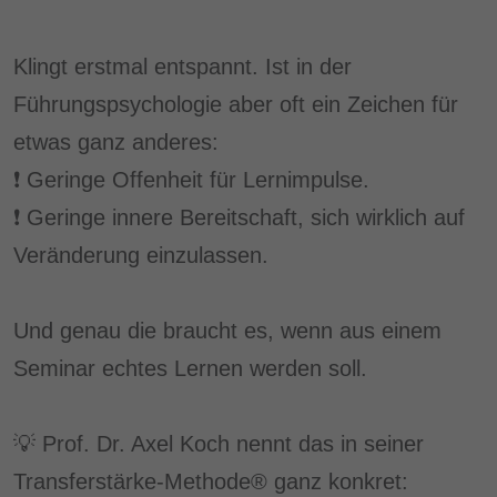
Klingt erstmal entspannt. Ist in der
Führungspsychologie aber oft ein Zeichen für
etwas ganz anderes:
❗ Geringe Offenheit für Lernimpulse.
❗ Geringe innere Bereitschaft, sich wirklich auf
Veränderung einzulassen.
Und genau die braucht es, wenn aus einem
Seminar echtes Lernen werden soll.
💡 Prof. Dr. Axel Koch nennt das in seiner
Transferstärke-Methode® ganz konkret: