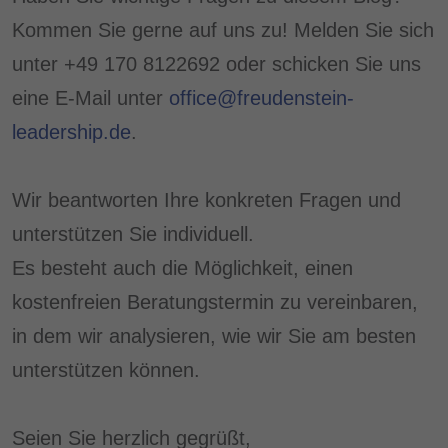
Kommen Sie gerne auf uns zu! Melden Sie sich
unter +49 170 8122692 oder schicken Sie uns
eine E-Mail unter
office@freudenstein-
leadership.de
.
Wir beantworten Ihre konkreten Fragen und
unterstützen Sie individuell.
Es besteht auch die Möglichkeit, einen
kostenfreien Beratungstermin zu vereinbaren,
in dem wir analysieren, wie wir Sie am besten
unterstützen können.
Seien Sie herzlich gegrüßt,