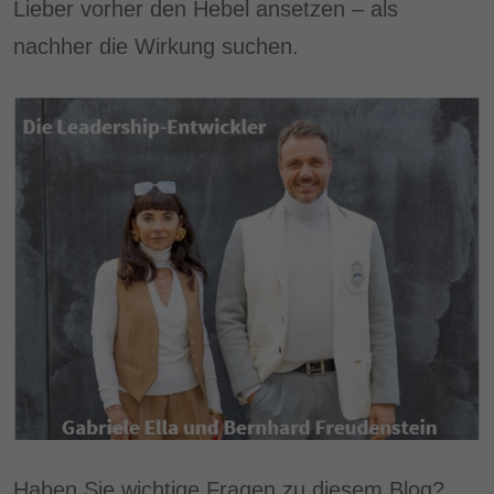
Lieber vorher den Hebel ansetzen – als
nachher die Wirkung suchen.
Haben Sie wichtige Fragen zu diesem Blog?