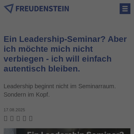
Ein Leadership-Seminar? Aber
ich möchte mich nicht
verbiegen - ich will einfach
autentisch bleiben.
Leadership beginnt nicht im Seminarraum.
Sondern im Kopf.
17.08.2025