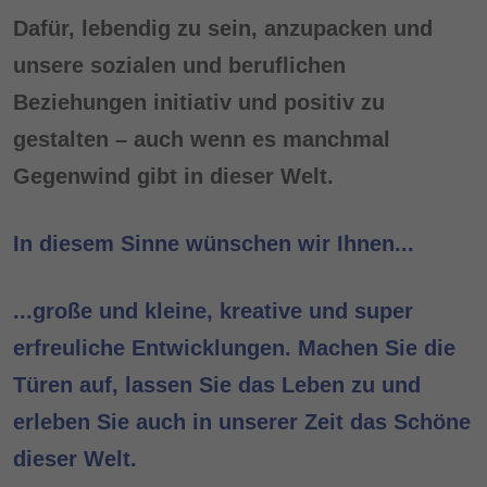
Dafür, lebendig zu sein, anzupacken und
unsere sozialen und beruflichen
Beziehungen initiativ und positiv zu
gestalten – auch wenn es manchmal
Gegenwind gibt in dieser Welt.
In diesem Sinne wünschen wir Ihnen...
...große und kleine, kreative und super
erfreuliche Entwicklungen. Machen Sie die
Türen auf, lassen Sie das Leben zu und
erleben Sie auch in unserer Zeit das Schöne
dieser Welt.