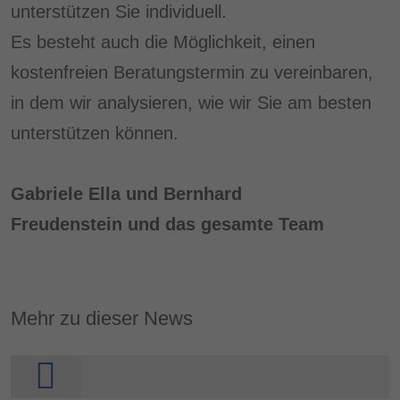
unterstützen Sie individuell.
Es besteht auch die Möglichkeit, einen
kostenfreien Beratungstermin zu vereinbaren,
in dem wir analysieren, wie wir Sie am besten
unterstützen können.
Gabriele Ella und Bernhard
Freudenstein und das gesamte Team
Mehr zu dieser News