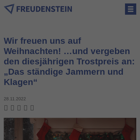
Wir freuen uns auf
Weihnachten! …und vergeben
den diesjährigen Trostpreis an:
„Das ständige Jammern und
Klagen“
28.11.2022