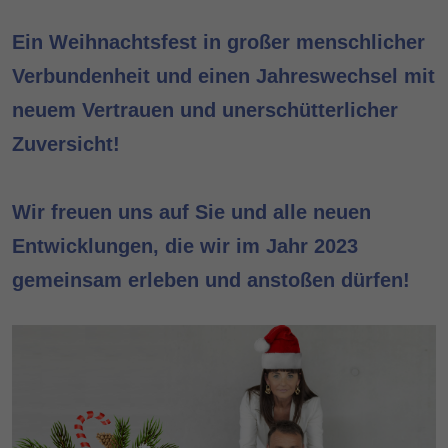
Ein Weihnachtsfest in großer menschlicher
Verbundenheit und einen Jahreswechsel mit
neuem Vertrauen und unerschütterlicher
Zuversicht!
Wir freuen uns auf Sie und alle neuen
Entwicklungen, die wir im Jahr 2023
gemeinsam erleben und anstoßen dürfen!