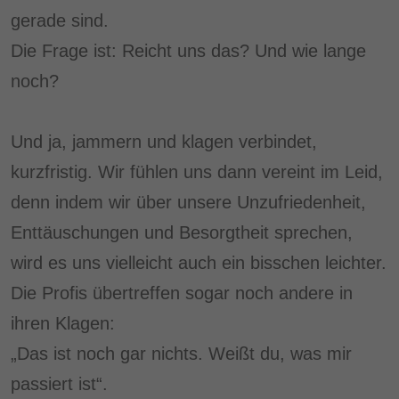
gerade sind.
Die Frage ist: Reicht uns das? Und wie lange
noch?
Und ja, jammern und klagen verbindet,
kurzfristig. Wir fühlen uns dann vereint im Leid,
denn indem wir über unsere Unzufriedenheit,
Enttäuschungen und Besorgtheit sprechen,
wird es uns vielleicht auch ein bisschen leichter.
Die Profis übertreffen sogar noch andere in
ihren Klagen:
„Das ist noch gar nichts. Weißt du, was mir
passiert ist“.