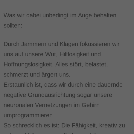
Was wir dabei unbedingt im Auge behalten
sollten:
Durch Jammern und Klagen fokussieren wir
uns auf unsere Wut, Hilflosigkeit und
Hoffnungslosigkeit. Alles stört, belastet,
schmerzt und ärgert uns.
Erstaunlich ist, dass wir durch eine dauernde
negative Grundausrichtung sogar unsere
neuronalen Vernetzungen im Gehirn
umprogrammieren.
So schrecklich es ist: Die Fähigkeit, kreativ zu