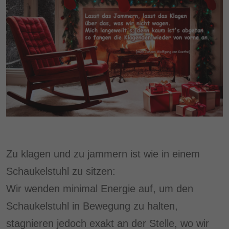
Zu klagen und zu jammern ist wie in einem
Schaukelstuhl zu sitzen:
Wir wenden minimal Energie auf, um den
Schaukelstuhl in Bewegung zu halten,
stagnieren jedoch exakt an der Stelle, wo wir