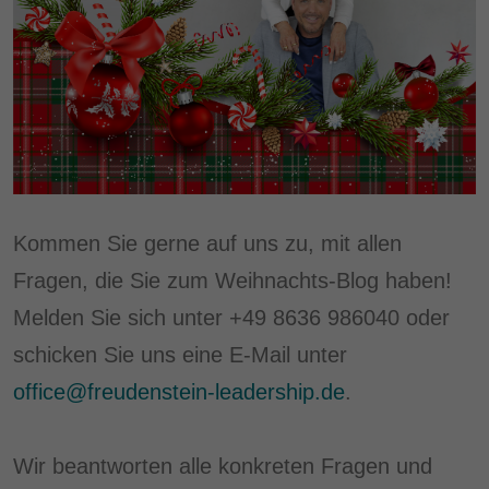
Kommen Sie gerne auf uns zu, mit allen
Fragen, die Sie zum Weihnachts-Blog haben!
Melden Sie sich unter +49 8636 986040 oder
schicken Sie uns eine E-Mail unter
office@freudenstein-leadership.de
.
Wir beantworten alle konkreten Fragen und