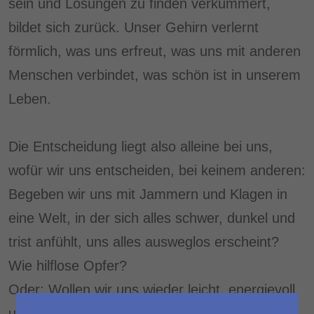
sein und Lösungen zu finden verkümmert,
bildet sich zurück. Unser Gehirn verlernt
förmlich, was uns erfreut, was uns mit anderen
Menschen verbindet, was schön ist in unserem
Leben.
Die Entscheidung liegt also alleine bei uns,
wofür wir uns entscheiden, bei keinem anderen:
Begeben wir uns mit Jammern und Klagen in
eine Welt, in der sich alles schwer, dunkel und
trist anfühlt, uns alles ausweglos erscheint?
Wie hilflose Opfer?
Oder: Wollen wir uns wieder leicht, energievoll
und ideenreich fühlen?