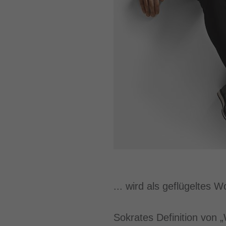
... wird als geflügeltes
Sokrates Definition von „