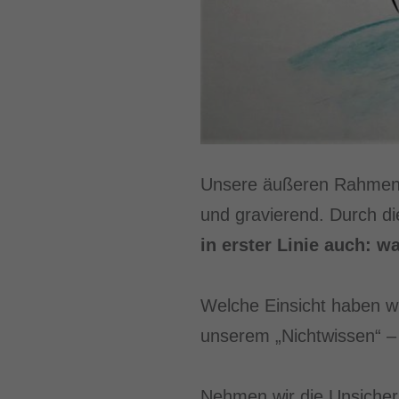
Unsere äußeren Rahmen, 
und gravierend. Durch d
in erster Linie auch: w
Welche Einsicht haben wi
unserem „Nichtwissen“ –
Nehmen wir die Unsicherhe