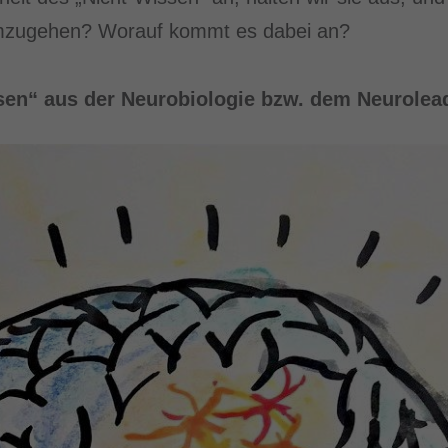
umzugehen? Worauf kommt es dabei an?
sen“ aus der Neurobiologie bzw. dem Neurolea