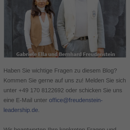
Haben Sie wichtige Fragen zu diesem Blog?
Kommen Sie gerne auf uns zu! Melden Sie sich
unter +49 170 8122692 oder schicken Sie uns
eine E-Mail unter
office@freudenstein-
leadership.de
.
Wir beantworten Ihre konkreten Fragen und