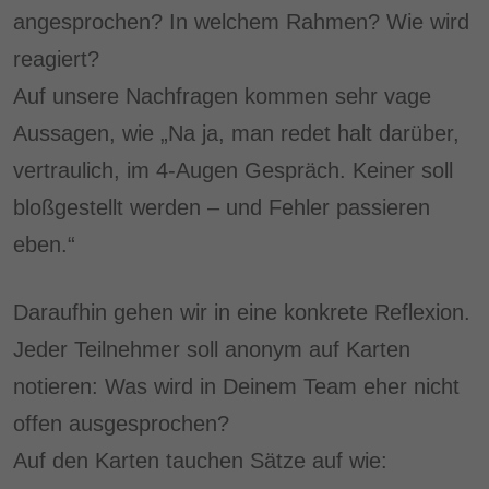
angesprochen? In welchem Rahmen? Wie wird
reagiert?
Auf unsere Nachfragen kommen sehr vage
Aussagen, wie „Na ja, man redet halt darüber,
vertraulich, im 4-Augen Gespräch. Keiner soll
bloßgestellt werden – und Fehler passieren
eben.“
Daraufhin gehen wir in eine konkrete Reflexion.
Jeder Teilnehmer soll anonym auf Karten
notieren: Was wird in Deinem Team eher nicht
offen ausgesprochen?
Auf den Karten tauchen Sätze auf wie: