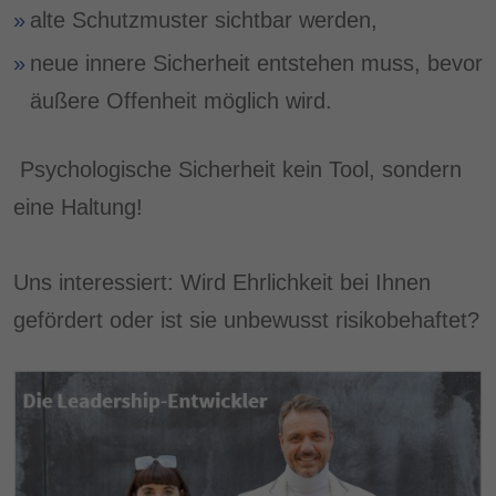
alte Schutzmuster sichtbar werden,
neue innere Sicherheit entstehen muss, bevor
äußere Offenheit möglich wird.
Psychologische Sicherheit kein Tool, sondern
eine Haltung!
Uns interessiert: Wird Ehrlichkeit bei Ihnen
gefördert oder ist sie unbewusst risikobehaftet?