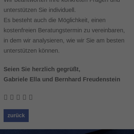
unterstützen Sie individuell.
Es besteht auch die Möglichkeit, einen
kostenfreien Beratungstermin zu vereinbaren,
in dem wir analysieren, wie wir Sie am besten
unterstützen können.
Seien Sie herzlich gegrüßt,
Gabriele Ella und Bernhard Freudenstein
zurück