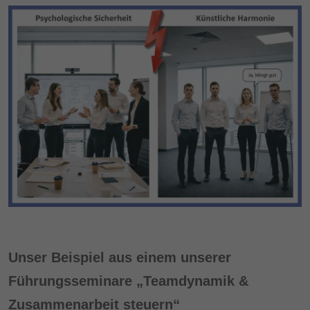
Unser Beispiel aus einem unserer
Führungsseminare „Teamdynamik &
Zusammenarbeit steuern“