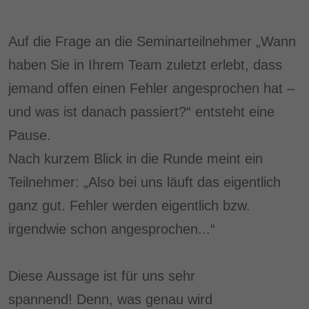
Auf die Frage an die Seminarteilnehmer „Wann
haben Sie in Ihrem Team zuletzt erlebt, dass
jemand offen einen Fehler angesprochen hat –
und was ist danach passiert?“ entsteht eine
Pause.
Nach kurzem Blick in die Runde meint ein
Teilnehmer: „Also bei uns läuft das eigentlich
ganz gut. Fehler werden eigentlich bzw.
irgendwie schon angesprochen...“
Diese Aussage ist für uns sehr
spannend! Denn, was genau wird