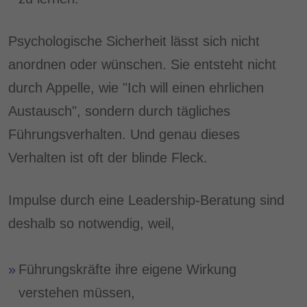
Psychologische Sicherheit lässt sich nicht
anordnen oder wünschen. Sie entsteht nicht
durch Appelle, wie "Ich will einen ehrlichen
Austausch", sondern durch tägliches
Führungsverhalten. Und genau dieses
Verhalten ist oft der blinde Fleck.
Impulse durch eine Leadership-Beratung sind
deshalb so notwendig, weil,
Führungskräfte ihre eigene Wirkung
verstehen müssen,