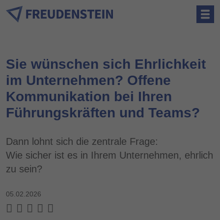
Sie wünschen sich Ehrlichkeit
im Unternehmen? Offene
Kommunikation bei Ihren
Führungskräften und Teams?
Dann lohnt sich die zentrale Frage:
Wie sicher ist es in Ihrem Unternehmen, ehrlich
zu sein?
05.02.2026