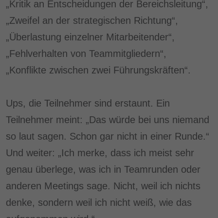
„Kritik an Entscheidungen der Bereichsleitung“,
„Zweifel an der strategischen Richtung“,
„Überlastung einzelner Mitarbeitender“,
„Fehlverhalten von Teammitgliedern“,
„Konflikte zwischen zwei Führungskräften“.
Ups, die Teilnehmer sind erstaunt. Ein
Teilnehmer meint: „Das würde bei uns niemand
so laut sagen. Schon gar nicht in einer Runde.“
Und weiter: „Ich merke, dass ich meist sehr
genau überlege, was ich in Teamrunden oder
anderen Meetings sage. Nicht, weil ich nichts
denke, sondern weil ich nicht weiß, wie das