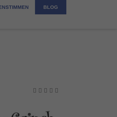
ENSTIMMEN
BLOG