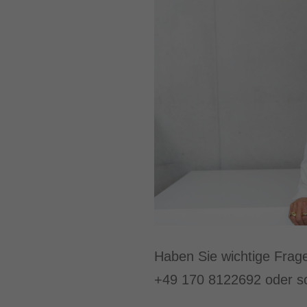
Haben Sie wichtige Frag
+49 170 8122692 oder sc