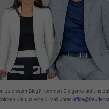
en zu diesem Blog? Kommen Sie gerne auf uns zu!
hicken Sie uns eine E-Mail unter
office@freudenst