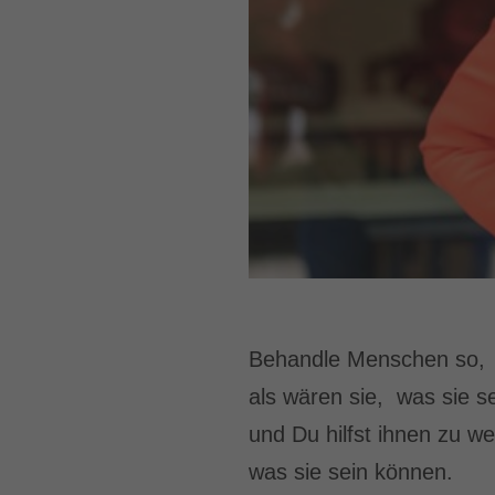
Behandle Menschen so,
als wären sie, was sie se
und Du hilfst ihnen zu w
was sie sein können.