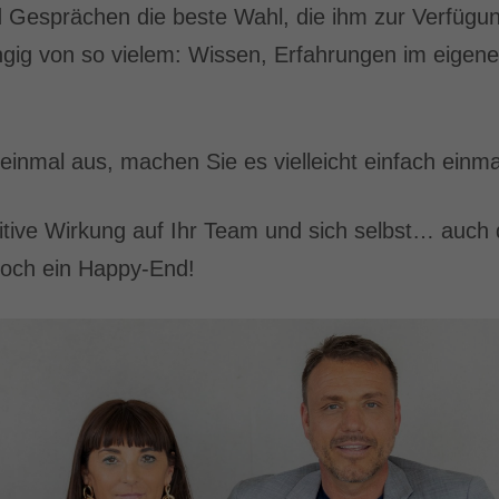
 Gesprächen die beste Wahl, die ihm zur Verfügun
gig von so vielem: Wissen, Erfahrungen im eigene
 einmal aus, machen Sie es vielleicht einfach einma
itive Wirkung auf Ihr Team und sich selbst… auch
noch ein Happy-End!