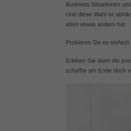
Business-Situationen und
Und diese Wahl ist abhän
eben etwas anders hat.
Probieren Sie es einfach
Erleben Sie dann die pos
schaffte am Ende doch 