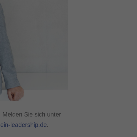
 Melden Sie sich unter
ein-leadership.de
.