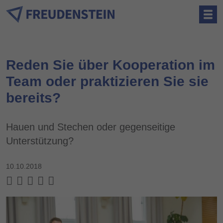
Reden Sie über Kooperation im
Team oder praktizieren Sie sie
bereits?
Hauen und Stechen oder gegenseitige
Unterstützung?
10.10.2018