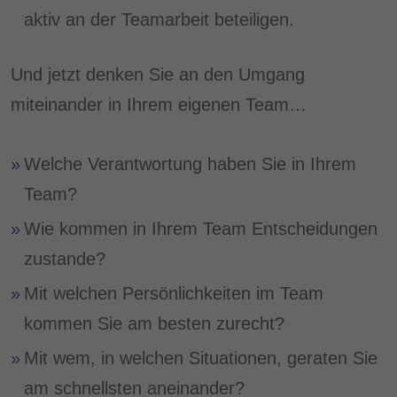
aktiv an der Teamarbeit beteiligen.
Und jetzt denken Sie an den Umgang
miteinander in Ihrem eigenen Team…
Welche Verantwortung haben Sie in Ihrem
Team?
Wie kommen in Ihrem Team Entscheidungen
zustande?
Mit welchen Persönlichkeiten im Team
kommen Sie am besten zurecht?
Mit wem, in welchen Situationen, geraten Sie
am schnellsten aneinander?