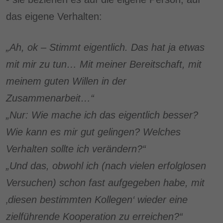
das eigene Verhalten:
„Ah, ok – Stimmt eigentlich. Das hat ja etwas
mit mir zu tun… Mit meiner Bereitschaft, mit
meinem guten Willen in der
Zusammenarbeit…“
„Nur: Wie mache ich das eigentlich besser?
Wie kann es mir gut gelingen? Welches
Verhalten sollte ich verändern?“
„Und das, obwohl ich (nach vielen erfolglosen
Versuchen) schon fast aufgegeben habe, mit
‚diesen bestimmten Kollegen‘ wieder eine
zielführende Kooperation zu erreichen?“