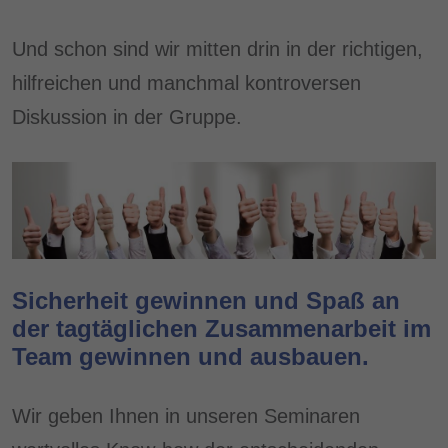
Und schon sind wir mitten drin in der richtigen,
hilfreichen und manchmal kontroversen
Diskussion in der Gruppe.
Sicherheit gewinnen und Spaß an
der tagtäglichen Zusammenarbeit im
Team gewinnen und ausbauen.
Wir geben Ihnen in unseren Seminaren