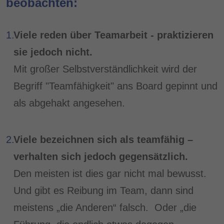
beobachten:
Viele reden über Teamarbeit - praktizieren
sie jedoch nicht.
Mit großer Selbstverständlichkeit wird der
Begriff "Teamfähigkeit" ans Board gepinnt und
als abgehakt angesehen.
Viele bezeichnen sich als teamfähig –
verhalten sich jedoch gegensätzlich.
Den meisten ist dies gar nicht mal bewusst.
Und gibt es Reibung im Team, dann sind
meistens „die Anderen“ falsch. Oder „die