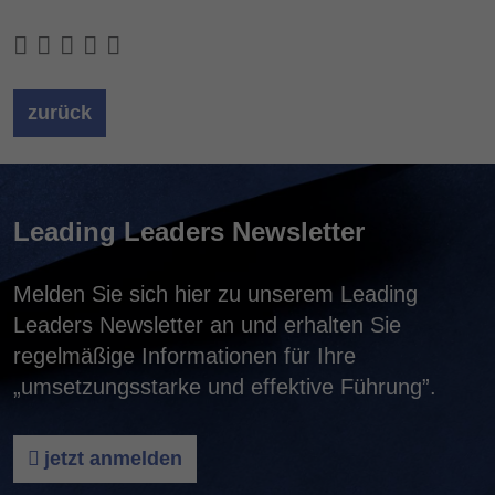
zurück
Leading Leaders Newsletter
Melden Sie sich hier zu unserem Leading
Leaders Newsletter an und erhalten Sie
regelmäßige Informationen für Ihre
„umsetzungsstarke und effektive Führung”.
jetzt anmelden