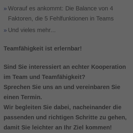
Worauf es ankommt: Die Balance von 4
Faktoren, die 5 Fehlfunktionen in Teams
Und vieles mehr...
Teamfähigkeit ist erlernbar!
Sind Sie interessiert an echter Kooperation
im Team und Teamfähigkeit?
Sprechen Sie uns an und vereinbaren Sie
einen Termin.
Wir begleiten Sie dabei, nacheinander die
passenden und richtigen Schritte zu gehen,
damit Sie leichter an Ihr Ziel kommen!