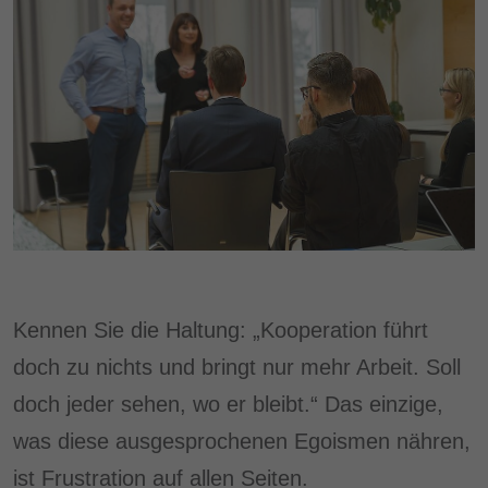
Kennen Sie die Haltung: „Kooperation führt
doch zu nichts und bringt nur mehr Arbeit. Soll
doch jeder sehen, wo er bleibt.“ Das einzige,
was diese ausgesprochenen Egoismen nähren,
ist Frustration auf allen Seiten.