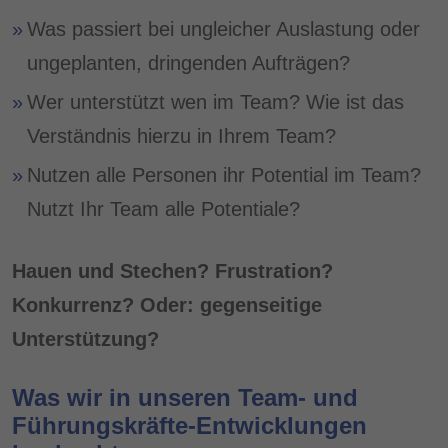
Was passiert bei ungleicher Auslastung oder
ungeplanten, dringenden Aufträgen?
Wer unterstützt wen im Team? Wie ist das
Verständnis hierzu in Ihrem Team?
Nutzen alle Personen ihr Potential im Team?
Nutzt Ihr Team alle Potentiale?
Hauen und Stechen? Frustration?
Konkurrenz? Oder: gegenseitige
Unterstützung?
Was wir in unseren Team- und
Führungskräfte-Entwicklungen