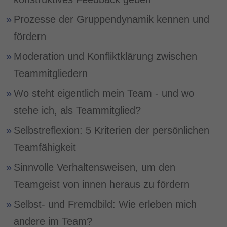
Prozesse der Gruppendynamik kennen und
fördern
Moderation und Konfliktklärung zwischen
Teammitgliedern
Wo steht eigentlich mein Team - und wo
stehe ich, als Teammitglied?
Selbstreflexion: 5 Kriterien der persönlichen
Teamfähigkeit
Sinnvolle Verhaltensweisen, um den
Teamgeist von innen heraus zu fördern
Selbst- und Fremdbild: Wie erleben mich
andere im Team?