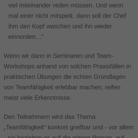
viel miteinander reden müssen. Und wenn
mal einer nicht mitspielt, dann soll der Chef
ihm den Kopf waschen und ihn wieder
einnorden…“
Wenn wir dann in Seminaren und Team-
Workshops anhand von solchen Praxisfällen in
praktischen Übungen die echten Grundlagen
von Teamfähigkeit erlebbar machen, reifen
meist viele Erkenntnisse.
Den Teilnehmern wird das Thema
„Teamfähigkeit“ konkret greifbar und - vor allem
- sie beziehen es auf die eigene Person, auf