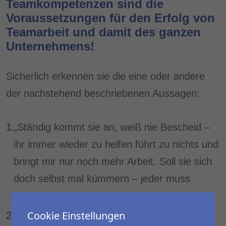
Teamkompetenzen sind die
Voraussetzungen für den Erfolg von
Teamarbeit und damit des ganzen
Unternehmens!
Sicherlich erkennen sie die eine oder andere
der nachstehend beschriebenen Aussagen:
„Ständig kommt sie an, weiß nie Bescheid –
ihr immer wieder zu helfen führt zu nichts und
bringt mir nur noch mehr Arbeit. Soll sie sich
doch selbst mal kümmern – jeder muss
seinen eigenen Kram erledigen!“
Cookie Einstellungen
„Der arbeitet den ganzen Tag in seiner Ecke,