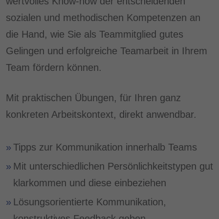
wertvolles Know-how der entscheidenden
sozialen und methodischen Kompetenzen an
die Hand, wie Sie als Teammitglied gutes
Gelingen und erfolgreiche Teamarbeit in Ihrem
Team fördern können.
Mit praktischen Übungen, für Ihren ganz
konkreten Arbeitskontext, direkt anwendbar.
Tipps zur Kommunikation innerhalb Teams
Mit unterschiedlichen Persönlichkeitstypen gut
klarkommen und diese einbeziehen
Lösungsorientierte Kommunikation,
konstruktives Feedback geben