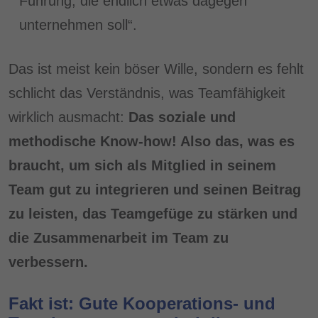
Führung, die endlich etwas dagegen
unternehmen soll“.
Das ist meist kein böser Wille, sondern es fehlt
schlicht das Verständnis, was Teamfähigkeit
wirklich ausmacht:
Das soziale und
methodische Know-how! Also das, was es
braucht, um sich als Mitglied in seinem
Team gut zu integrieren und seinen Beitrag
zu leisten, das Teamgefüge zu stärken und
die Zusammenarbeit im Team zu
verbessern.
Fakt ist: Gute Kooperations- und