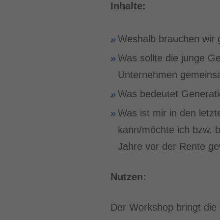
Inhalte:
Weshalb brauchen wir 
Was sollte die junge G
Unternehmen gemeinsa
Was bedeutet Generati
Was ist mir in den let
kann/möchte ich bzw. b
Jahre vor der Rente ge
Nutzen:
Der Workshop bringt die