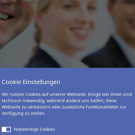
Cookie Einstellungen
Wir nutzen Cookies auf unserer Webseite. Einige von ihnen sind
technisch notwendig, während andere uns helfen, diese
Webseite zu verbessern oder zusätzliche Funktionalitäten zur
Verfügung zu stellen.
deshalb braucht ihr Unternehmen sie:
Notwendige Cookies