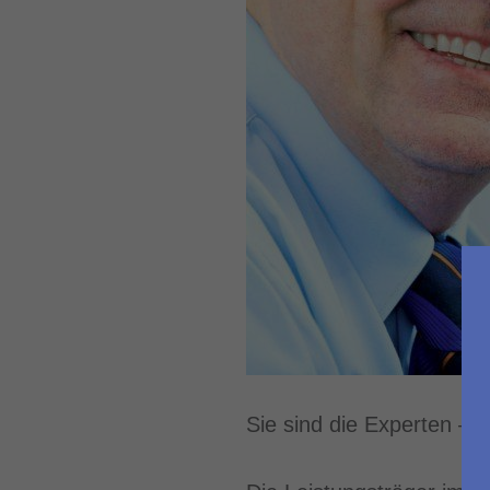
Sie sind die Experten – 