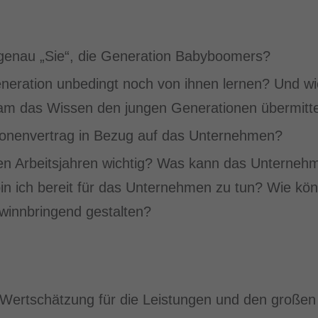
genau „Sie“, die Generation Babyboomers?
eneration unbedingt noch von ihnen lernen? Und wi
m das Wissen den jungen Generationen übermitt
onenvertrag in Bezug auf das Unternehmen?
zten Arbeitsjahren wichtig? Was kann das Unterneh
in ich bereit für das Unternehmen zu tun? Wie kön
winnbringend gestalten?
 Wertschätzung für die Leistungen und den großen