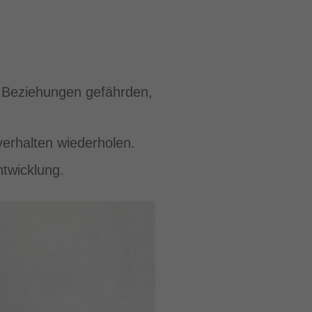
e Beziehungen gefährden,
erhalten wiederholen.
twicklung.