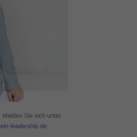
 Melden Sie sich unter
ein-leadership.de
.