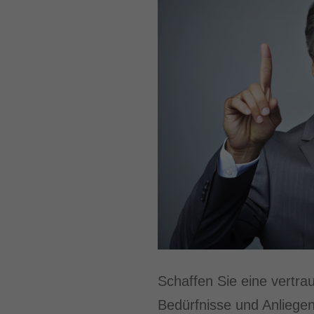
Schaffen Sie eine vertra
Bedürfnisse und Anliege