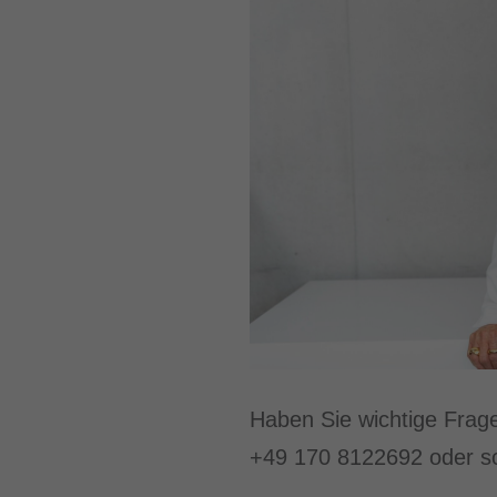
Haben Sie wichtige Frag
+49 170 8122692 oder sc