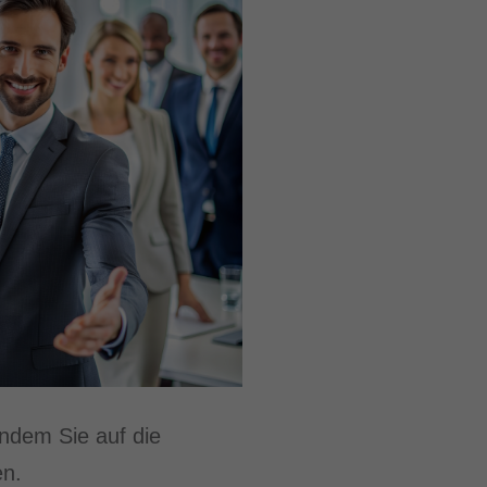
indem Sie auf die
en.