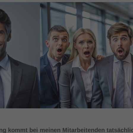
g kommt bei meinen Mitarbeitenden tatsächlic