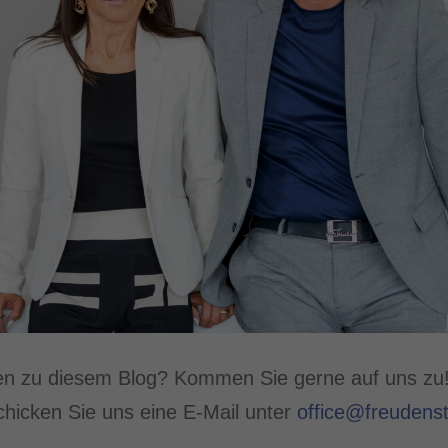
en zu diesem Blog? Kommen Sie gerne auf uns zu!
hicken Sie uns eine E-Mail unter
office@freudenst