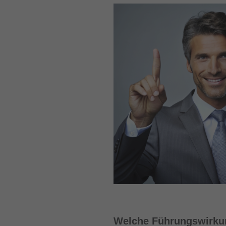
Welche Führungswirkun