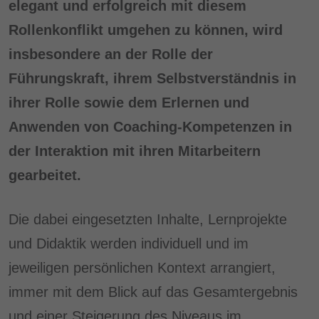
elegant und erfolgreich mit diesem
Rollenkonflikt umgehen zu können, wird
insbesondere an der Rolle der
Führungskraft, ihrem Selbstverständnis in
ihrer Rolle sowie dem Erlernen und
Anwenden von Coaching-Kompetenzen in
der Interaktion mit ihren Mitarbeitern
gearbeitet.
Die dabei eingesetzten Inhalte, Lernprojekte
und Didaktik werden individuell und im
jeweiligen persönlichen Kontext arrangiert,
immer mit dem Blick auf das Gesamtergebnis
und einer Steigerung des Niveaus im