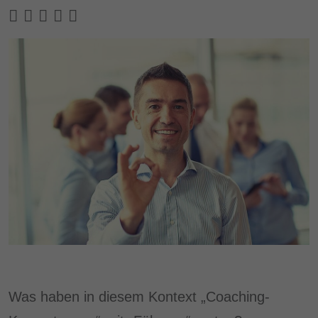
Was haben in diesem Kontext „Coaching-