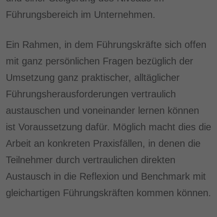
Führungsbereich im Unternehmen.
Ein Rahmen, in dem Führungskräfte sich offen
mit ganz persönlichen Fragen bezüglich der
Umsetzung ganz praktischer, alltäglicher
Führungsherausforderungen vertraulich
austauschen und voneinander lernen können
ist Voraussetzung dafür. Möglich macht dies die
Arbeit an konkreten Praxisfällen, in denen die
Teilnehmer durch vertraulichen direkten
Austausch in die Reflexion und Benchmark mit
gleichartigen Führungskräften kommen können.