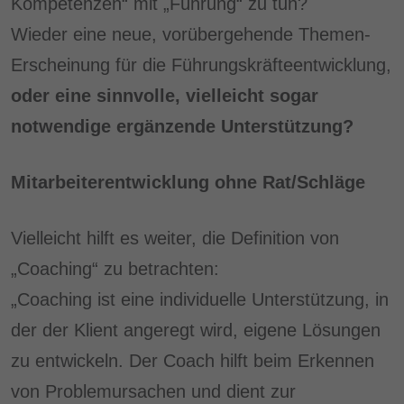
Kompetenzen“ mit „Führung“ zu tun?
Wieder eine neue, vorübergehende Themen-
Erscheinung für die Führungskräfteentwicklung,
oder eine sinnvolle, vielleicht sogar
notwendige ergänzende Unterstützung?
Mitarbeiterentwicklung ohne Rat/Schläge
Vielleicht hilft es weiter, die Definition von
„Coaching“ zu betrachten:
„Coaching ist eine individuelle Unterstützung, in
der der Klient angeregt wird, eigene Lösungen
zu entwickeln. Der Coach hilft beim Erkennen
von Problemursachen und dient zur