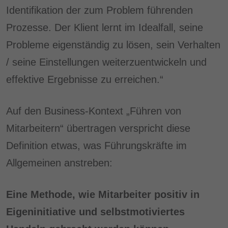
Identifikation der zum Problem führenden
Prozesse. Der Klient lernt im Idealfall, seine
Probleme eigenständig zu lösen, sein Verhalten
/ seine Einstellungen weiterzuentwickeln und
effektive Ergebnisse zu erreichen.“
Auf den Business-Kontext „Führen von
Mitarbeitern“ übertragen verspricht diese
Definition etwas, was Führungskräfte im
Allgemeinen anstreben:
Eine Methode, wie Mitarbeiter positiv in
Eigeninitiative und selbstmotiviertes