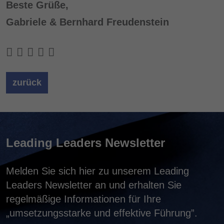
Beste Grüße,
Gabriele & Bernhard Freudenstein
zurück
Leading Leaders Newsletter
Melden Sie sich hier zu unserem Leading
Leaders Newsletter an und erhalten Sie
regelmäßige Informationen für Ihre
„umsetzungsstarke und effektive Führung”.