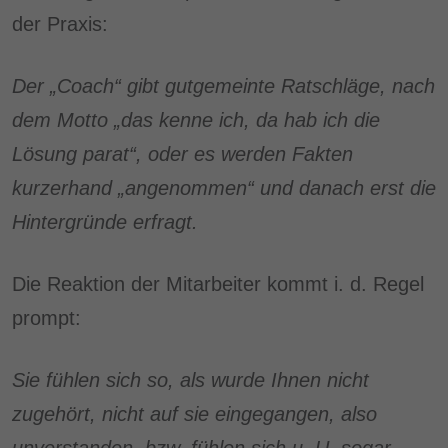
der Praxis:
Der „Coach“ gibt gutgemeinte Ratschläge, nach
dem Motto „das kenne ich, da hab ich die
Lösung parat“, oder es werden Fakten
kurzerhand „angenommen“ und danach erst die
Hintergründe erfragt.
Die Reaktion der Mitarbeiter kommt i. d. Regel
prompt:
Sie fühlen sich so, als wurde Ihnen nicht
zugehört, nicht auf sie eingegangen, also