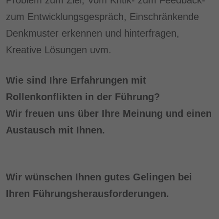
Problem zum Ziel, Vom Kritik- zum Feedback-
zum Entwicklungsgespräch, Einschränkende
Denkmuster erkennen und hinterfragen,
Kreative Lösungen uvm.
Wie sind Ihre Erfahrungen mit
Rollenkonflikten in der Führung?
Wir freuen uns über Ihre Meinung und einen
Austausch mit Ihnen.
Wir wünschen Ihnen gutes Gelingen bei
Ihren Führungsherausforderungen.