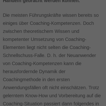
Handeln gebracht werden können.
Die meisten Führungskräfte wissen bereits so
einiges über Coaching-Kompetenzen. Doch
zwischen theoretischem Wissen und
kompetenter Umsetzung von Coaching-
Elementen liegt nicht selten die Coaching-
Schnellschuss-Falle. D. h. der Neuanwender
von Coaching-Kompetenzen kann die
herausfordernde Dynamik der
Coachingmethode in den ersten
Anwendungsfällen oft nicht einschätzen. Trotz
gelerntem Know-How und Vorbereitung auf die
Coaching-Situation passiert dann folgendes in